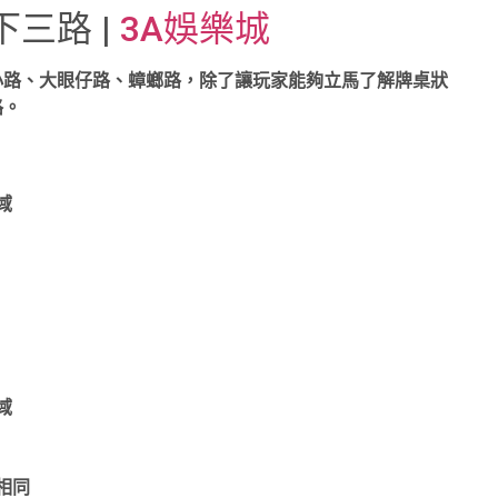
三路 |
3A娛樂城
小路、大眼仔路、蟑螂路，除了讓玩家能夠立馬了解牌桌狀
路。
域
域
相同