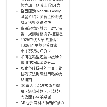
獎資訊，頭獎上看3.4億
全面開動 Noodle Family
遊戲介紹：美食主題老虎
機玩法與獎勵詳解
賓果遊戲的魅力：歷史演
變、規則解析與多樣變體
2026中秋大樂透加碼：
100組百萬獎金等你來
拿！選號技巧分享
如何在輪盤遊戲中獲勝？
實用技巧與策略分享
探索色碟遊戲的世界：從
基礎玩法到贏錢策略的完
整指南
DG真人：沉浸式遊戲體
驗，遊戲種類、玩法技巧
大公開 | 3A娛樂城
GR電子 森林大轉輪遊戲介