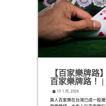
【百家樂牌路】
百家樂牌路！ |
13 1 月, 2026
真人百家樂在台灣已成一股潮