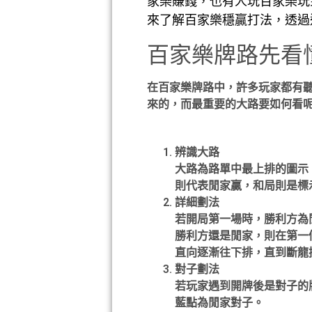
家樂賺錢，也有人玩百家樂玩
來了解百家樂穩贏打法，透過
百家樂牌路先看懂
在百家樂牌路中，許多玩家都有
來的，而最重要的大路要如何看
辨識大路
大路為路單中最上排的圖示
則代表閒家贏，和局則是標
詳細劃法
若開局第一場時，勝利方為
勝利方還是閒家，則在第一
直向逐漸往下排，直到斷龍
對子劃法
若玩家遇到開牌後是對子的
藍點為閒家對子。