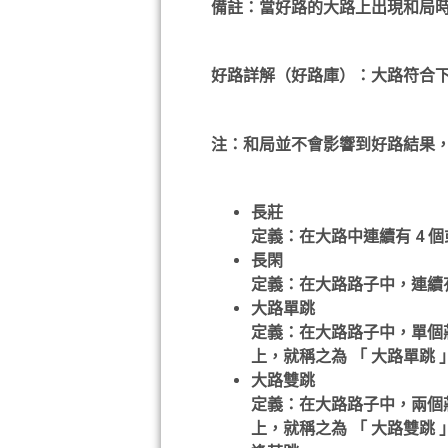
備註：當好路的大路上出現和局
好路詳解（好路庫）：大路符合下列
注：和局並不會影響到好路結果，例
長莊
定義：在大路中連續有 4 個或
長閑
定義：在大路路子中，連續有 
大路單跳
定義：在大路路子中，單個莊
上，就稱之為 「 大路單跳 
大路雙跳
定義：在大路路子中，兩個莊
上，就稱之為 「 大路雙跳 