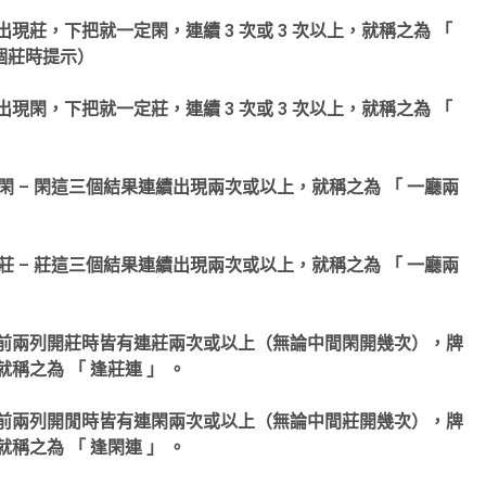
現莊，下把就一定閑，連續 3 次或 3 次以上，就稱之為 「
三個莊時提示）
現閑，下把就一定莊，連續 3 次或 3 次以上，就稱之為 「
 閑 – 閑這三個結果連續出現兩次或以上，就稱之為 「 一廳兩
 莊 – 莊這三個結果連續出現兩次或以上，就稱之為 「 一廳兩
前兩列開莊時皆有連莊兩次或以上（無論中間閑開幾次），牌
稱之為 「 逢莊連 」 。
前兩列開閒時皆有連閑兩次或以上（無論中間莊開幾次），牌
稱之為 「 逢閑連 」 。