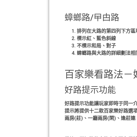
蟑螂路/曱甴路
排列在大路的第四列下方區
標示紅、藍色斜線
不標示和局、對子
蟑螂路與大路的詳細劃法相
百家樂看路法－好
好路提示功能
好路提示功能讓玩家即時于同一介
提示將提供十二款百家樂好路選
兩房(莊)、一廳兩房(閑)、逢