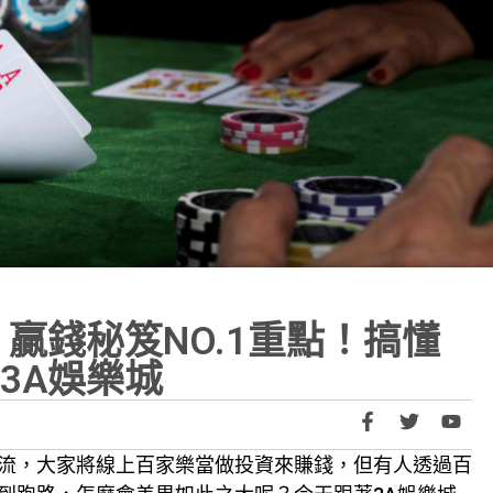
贏錢秘笈NO.1重點！搞懂
 3A娛樂城
流，大家將線上百家樂當做投資來賺錢，但有人透過百