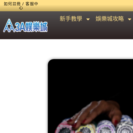
如何註冊 / 客服中
心
新手教學
娛樂城攻略