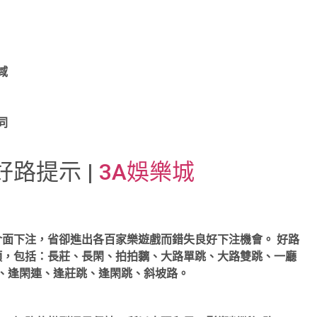
域
同
路提示 |
3A娛樂城
面下注，省卻進出各百家樂遊戲而錯失良好下注機會。 好路
項，包括：長莊、長閑、拍拍黐、大路單跳、大路雙跳、一廳
莊連、逢閑連、逢莊跳、逢閑跳、斜坡路。