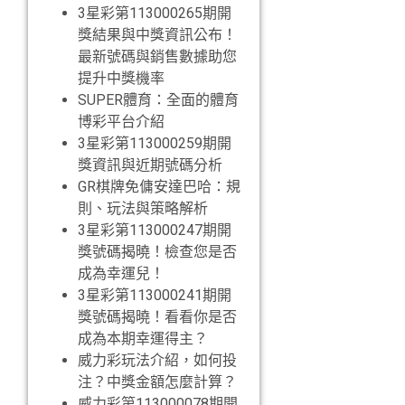
3星彩第113000265期開
獎結果與中獎資訊公布！
最新號碼與銷售數據助您
提升中獎機率
SUPER體育：全面的體育
博彩平台介紹
3星彩第113000259期開
獎資訊與近期號碼分析
GR棋牌免傭安達巴哈：規
則、玩法與策略解析
3星彩第113000247期開
獎號碼揭曉！檢查您是否
成為幸運兒！
3星彩第113000241期開
獎號碼揭曉！看看你是否
成為本期幸運得主？
威力彩玩法介紹，如何投
注？中獎金額怎麼計算？
威力彩第113000078期開