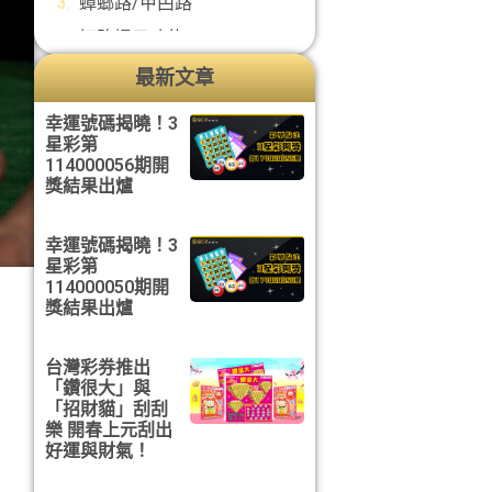
蟑螂路/曱甴路
好路提示功能
2026中秋大樂透加碼：100
最新文章
組百萬獎金等你來拿！選號
幸運號碼揭曉！3
技巧分享
星彩第
AT99娛樂城：打造最頂級
114000056期開
獎結果出爐
的彩票遊戲體驗
線上娛樂城百家詐騙手法｜
幸運號碼揭曉！3
百家樂代操詐騙手法大揭
星彩第
秘！躺著賺還是躺著破財？
114000050期開
| 3A娛樂城
獎結果出爐
幸運號碼揭曉！3星彩第
114000056期開獎結果出爐
台灣彩券推出
「鑽很大」與
幸運號碼揭曉！3星彩第
「招財貓」刮刮
114000050期開獎結果出爐
樂 開春上元刮出
好運與財氣！
台灣彩券推出「鑽很大」
與「招財貓」刮刮樂 開春