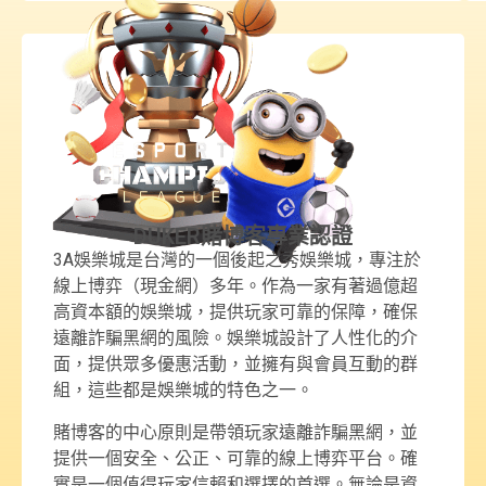
DUKER賭博客專業認證
3A娛樂城
是台灣的一個後起之秀娛樂城，專注於
線上博弈（現金網）多年。作為一家有著過億超
高資本額的娛樂城，提供玩家可靠的保障，確保
遠離詐騙黑網的風險。娛樂城設計了人性化的介
面，提供眾多優惠活動，並擁有與會員互動的群
組，這些都是娛樂城的特色之一。
賭博客的中心原則是帶領玩家遠離詐騙黑網，並
提供一個安全、公正、可靠的線上博弈平台。確
實是一個值得玩家信賴和選擇的首選。無論是資