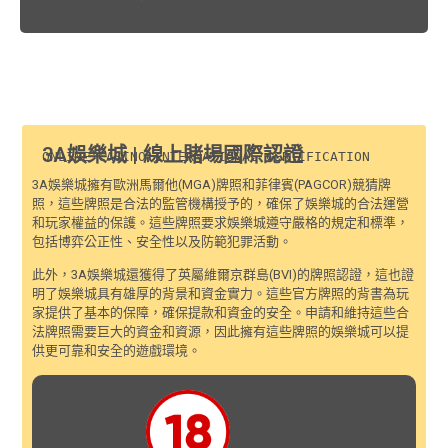
3A娛樂城 | 線上賭場國際認證
ONLINE CASINO INTERNATIONAL CERTIFICATION
3A娛樂城擁有歐洲馬爾他(MGA)牌照和菲律賓(PAGCOR)競猜牌
照，這些牌照是合法的監管機構授予的，確保了娛樂城的合法運營
和玩家權益的保護。這些牌照要求娛樂城遵守嚴格的規定和標準，
包括博弈公正性、安全性以及防範犯罪活動。
此外，3A娛樂城還獲得了英屬維爾京群島(BVI)的牌照認證，這也證
明了娛樂城具有雄厚的背景和資金實力。這些官方牌照的背書為玩
家提供了基本的保障，確保提款和資金的安全。申請和維持這些合
法牌照需要巨大的資金和資源，因此擁有這些牌照的娛樂城可以提
供更可靠和安全的遊戲環境。