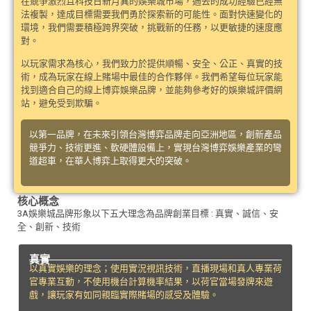
在競爭激烈且科技日新月異的娛樂城市場，過去的成功經驗已經無
法複製，達成目標需要我們勇於探索新的可能性。面對快速變化的
環境，我們需要積極跨界突破，挑戰新的任務，以更敏捷的速度應
對。
以玩家需求為核心，我們致力於提供順暢、安全、公正、真實的技
術，成為玩家在線上賭場中最佳的合作夥伴。我們希望每位玩家能
找到適合自己的線上博弈娛樂品牌，並能夠參考好的娛樂城評價網
站，避免受到欺騙。
以第一品牌，在未來引領台灣博弈品牌走向亞洲地區，創新產品
競爭力、技術更進、軟硬體設備上，實現台灣博弈娛樂產業的彎
道超車，在華人博弈上取得更大的突破。
核心概念
3A娛樂城品牌形象以下五大理念為品牌創業目標 : 真實、誠信、安
全、創新、技術
真實
以真實娛樂的理念；使用實況視訊技術，直播現場和真人專業荷
官專業互動，不使用機台計算機率結果，以荷官當場發牌來遊
戲，讓玩家有如同親臨實際賭場的感受及體驗。