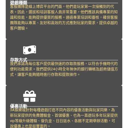
遊戲種類
客服團隊是線上博弈平台的門面，他們是玩家第一次接觸到的代
表。因此，選拔和培訓客服人員非常重要，他們應該具備專業的知
識和技能，能夠提供優質的服務。通過專業培訓和審核，確保客服
團隊能夠以專業、友好和高效的方式應對玩家的需求，提供卓越的
客戶體驗。
存款方式
我們承諾為每位客戶提供最快速的存取款服務，以符合手機時代的
便利功能需求。我們提供24小時全年無休的銀行轉帳及超商儲值方
式，讓客戶能夠隨時進行存款和提款操作。
優惠活動
3A娛樂城針對每種遊戲打造不同內容的優惠活動與玩家同樂，為
新玩家提供的免費體驗金、首儲優惠、也為一直遊玩多年玩家提供
vip等級升級體驗、復仇金、日日返水、各館不定期舉辦活動，可
說優惠上也是挺豐富的。