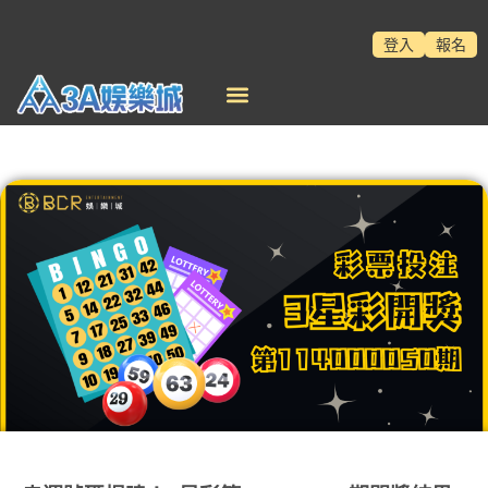
登入
報名