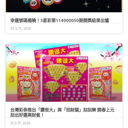
幸運號碼揭曉！3星彩第114000050期開獎結果出爐
25 2 月, 2026
台灣彩券推出「鑽很大」與「招財貓」刮刮樂 開春上元
刮出好運與財氣！
18 2 月, 2026