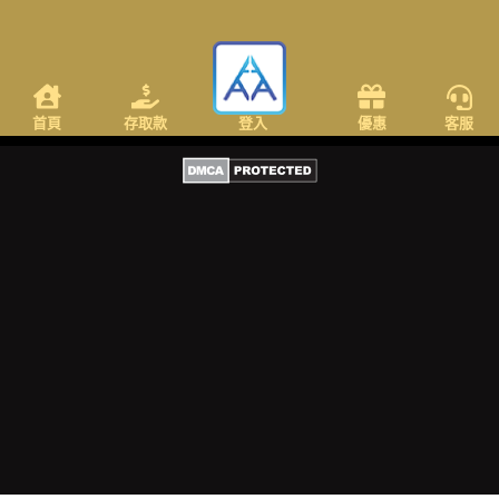
首頁
存取款
登入
優惠
客服