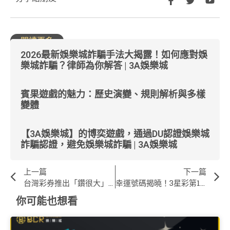
閱讀更多
2026最新娛樂城詐騙手法大揭露！如何應對娛
樂城詐騙？律師為你解答 | 3A娛樂城
賓果遊戲的魅力：歷史演變、規則解析與多樣
變體
【3A娛樂城】的博奕遊戲，通過DU認證娛樂城
詐騙認證，避免娛樂城詐騙 | 3A娛樂城
上一篇
下一篇
台灣彩券推出「鑽很大」與「招財貓」刮刮樂 開春上元刮出好運與財氣！
幸運號碼揭曉！3星彩第114000056期開獎結果出爐
你可能也想看