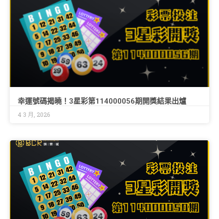
幸運號碼揭曉！3星彩第114000056期開獎結果出爐
4 3 月, 2026