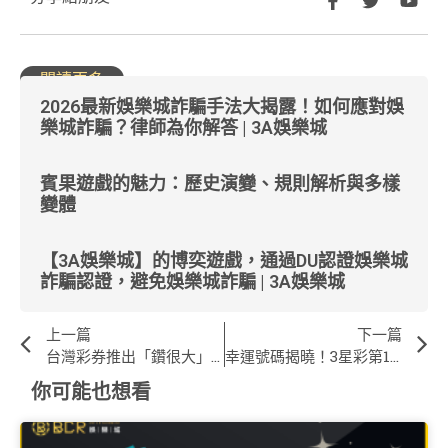
閱讀更多
2026最新娛樂城詐騙手法大揭露！如何應對娛
樂城詐騙？律師為你解答 | 3A娛樂城
賓果遊戲的魅力：歷史演變、規則解析與多樣
變體
【3A娛樂城】的博奕遊戲，通過DU認證娛樂城
詐騙認證，避免娛樂城詐騙 | 3A娛樂城
上一篇
下一篇
台灣彩券推出「鑽很大」與「招財貓」刮刮樂 開春上元刮出好運與財氣！
幸運號碼揭曉！3星彩第114000056期開獎結果出爐
你可能也想看