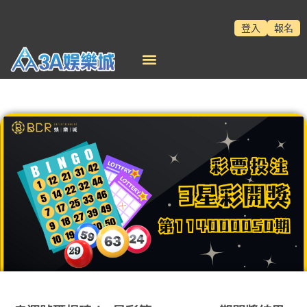
登入
報名