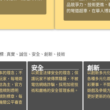
品競爭力、技術更進、
的彎道超車，在華人博
 : 真實、誠信、安全、創新、技術
安全
創新
本的理念；不
以資金法律安全的理念；保
以創新多元
玩家，每場遊
護玩家不被傳票騷擾，不被
各種多元化遊
信為主，官方
電信網絡詐騙，採用加密技
彩賽事，不
戲規則透明
術和嚴格的安全管理系統。
遊戲及參競
規則標章，每
更好更新的
機關公平審查