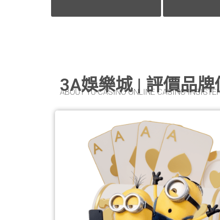
3A娛樂城 | 評價品
ABOUT TU CASINO ONLINE CASINO INSISTE