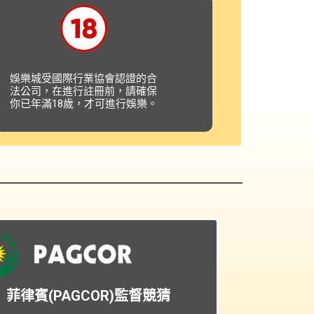
娛樂城受國際行業協會認證的合
法公司，在進行註冊前，請確保
你已年滿18歲，才可進行娛樂。
菲律賓(PAGCOR)監督競猜