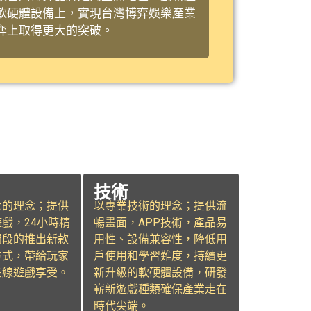
軟硬體設備上，實現台灣博弈娛樂產業
弈上取得更大的突破。
技術
化的理念；提供
以專業技術的理念；提供流
戲，24小時精
暢畫面，APP技術，產品易
間段的推出新款
用性、設備兼容性，降低用
方式，帶給玩家
戶使用和學習難度，持續更
在線遊戲享受。
新升級的軟硬體設備，研發
嶄新遊戲種類確保產業走在
時代尖端。