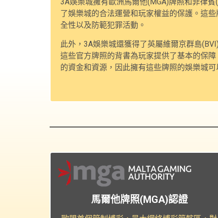
3A娛樂城擁有歐洲馬爾他(MGA)牌照和菲律賓
了娛樂城的合法運營和玩家權益的保護。這些
全性以及防範犯罪活動。
此外，3A娛樂城還獲得了英屬維爾京群島(B
這些官方牌照的背書為玩家提供了基本的保障
的資金和資源，因此擁有這些牌照的娛樂城可
馬爾他牌照(MGA)認證