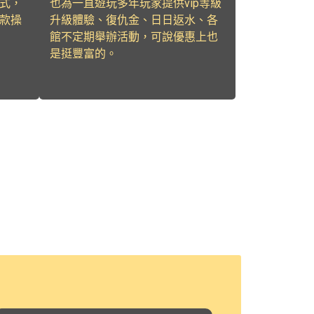
式，
也為一直遊玩多年玩家提供vip等級
款操
升級體驗、復仇金、日日返水、各
館不定期舉辦活動，可說優惠上也
是挺豐富的。