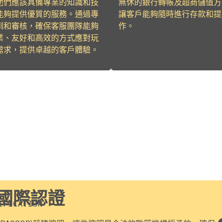
他們應該具備專業的知識和技
無休的銀行轉帳及超商儲值方
能夠提供優質的服務。通過專
讓客戶能夠隨時進行存款和提
訓和審核，確保客服團隊能夠
作。
業、友好和高效的方式應對玩
需求，提供卓越的客戶體驗。
場國際認證
IFICATION