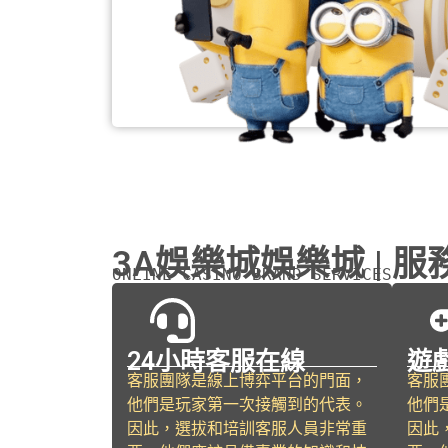
3A娛樂城娛樂城 | 服
ONLINE CASINO BRAND SERVICES
24小時客服在線
遊
客服團隊是線上博弈平台的門面，
客服
他們是玩家第一次接觸到的代表。
他們
因此，選拔和培訓客服人員非常重
因此