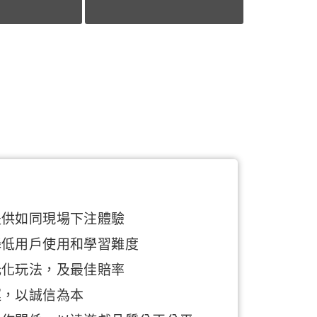
提供如同現場下注體驗
降低用戶使用和學習難度
元化玩法，及最佳賠率
運，以誠信為本