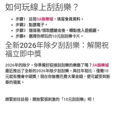
如何玩線上刮刮樂？
步驟1 : 註冊
3A娛樂城
，填寫會員資料。
步驟2 : 點選電子。
步驟3 : 儲值後/領取體驗金後，轉點進入遊戲廳。
步驟4 : 選擇你想玩的10元刮刮樂卡片。
全新2026年除夕刮刮樂：解開祝
福立即中獎
2026年的除夕，你準備好迎接刮刮樂的樂趣了嗎？
3A娛樂城
最近推出了全新的2026年除夕刮刮樂，與往年相比，僅需10
元就有機會中頭獎！現在你無需花費大筆金錢，便可感受到新
春的福氣。
趕緊前往註冊，開始緊張刺激的「10元刮刮樂」吧！