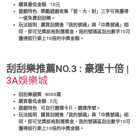
購買最低金額 : 10元
遊戲特色 : 獎勵遊戲收集「發、大、財」三字可再獲得
一張免費刮刮樂。
玩法說明 : 購買刮開後「我的號碼」與「中獎號碼」相
同，即可兌獎該格對應獎金，我的號碼區刮出數字10可
獲得該行乘上10倍的中獎金額。
刮刮樂推薦NO.3 : 豪運十倍
|
3A娛樂城
刮刮樂頭獎 : 8000萬
購買最低金額 : 5元
遊戲特色 : 可自行選擇卡片、選擇序號。
玩法說明 : 購買刮開後「我的號碼」與「中獎號碼」相
同，即可兌獎該格對應獎金，我的號碼區刮出數字10可
獲得該行乘上10倍的中獎金額。