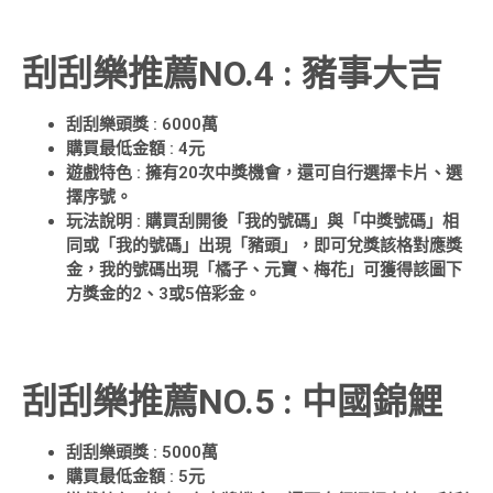
刮刮樂推薦NO.4 : 豬事大吉
刮刮樂頭獎 : 6000萬
購買最低金額 : 4元
遊戲特色 : 擁有20次中獎機會，還可自行選擇卡片、選
擇序號。
玩法說明 : 購買刮開後「我的號碼」與「中獎號碼」相
同或「我的號碼」出現「豬頭」，即可兌獎該格對應獎
金，我的號碼出現「橘子、元寶、梅花」可獲得該圖下
方獎金的2、3或5倍彩金。
刮刮樂推薦NO.5 : 中國錦鯉
刮刮樂頭獎 : 5000萬
購買最低金額 : 5元