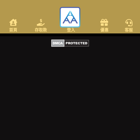
首頁
存取款
登入
優惠
客服