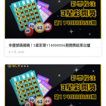
幸運號碼揭曉！3星彩第114000056期開獎結果出爐
4 3 月, 2026