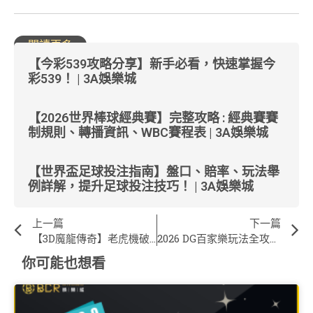
閱讀更多
【今彩539攻略分享】新手必看，快速掌握今
彩539！ | 3A娛樂城
【2026世界棒球經典賽】完整攻略 : 經典賽賽
制規則、轉播資訊、WBC賽程表 | 3A娛樂城
【世界盃足球投注指南】盤口、賠率、玩法舉
例詳解，提升足球投注技巧！ | 3A娛樂城
上一篇
下一篇
【3D魔龍傳奇】老虎機破解秘技，你絕對不能錯過的兩大真相！ | 3A娛樂城
2026 DG百家樂玩法全攻略！牌路、規則、技巧一次掌握！ | 3A娛樂城
你可能也想看