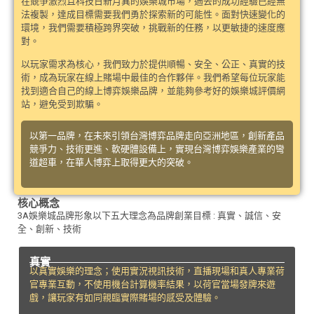
在競爭激烈且科技日新月異的娛樂城市場，過去的成功經驗已經無
法複製，達成目標需要我們勇於探索新的可能性。面對快速變化的
環境，我們需要積極跨界突破，挑戰新的任務，以更敏捷的速度應
對。
以玩家需求為核心，我們致力於提供順暢、安全、公正、真實的技
術，成為玩家在線上賭場中最佳的合作夥伴。我們希望每位玩家能
找到適合自己的線上博弈娛樂品牌，並能夠參考好的娛樂城評價網
站，避免受到欺騙。
以第一品牌，在未來引領台灣博弈品牌走向亞洲地區，創新產品
競爭力、技術更進、軟硬體設備上，實現台灣博弈娛樂產業的彎
道超車，在華人博弈上取得更大的突破。
核心概念
3A娛樂城品牌形象以下五大理念為品牌創業目標 : 真實、誠信、安
全、創新、技術
真實
以真實娛樂的理念；使用實況視訊技術，直播現場和真人專業荷
官專業互動，不使用機台計算機率結果，以荷官當場發牌來遊
戲，讓玩家有如同親臨實際賭場的感受及體驗。