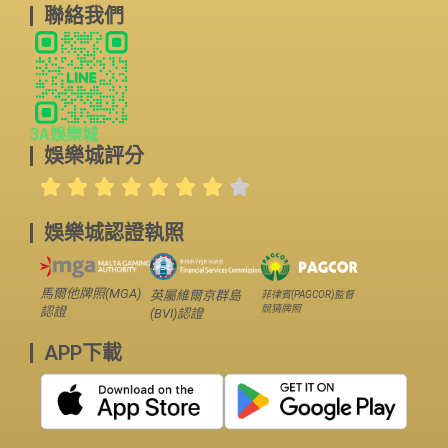
聯絡我們
3A娛樂城
娛樂城評分
娛樂城認證執照
馬爾他牌照(MGA)
英屬維爾京群島
菲律賓(PAGCOR)監督
競猜牌照
認證
(BVI)認證
APP下載