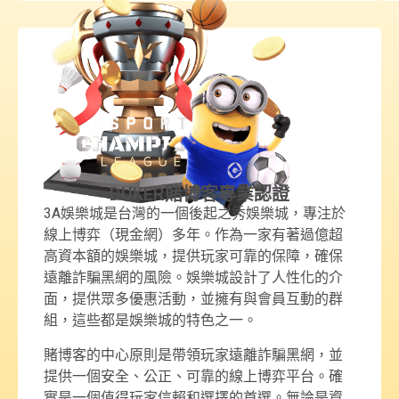
DUKER賭博客專業認證
3A娛樂城
是台灣的一個後起之秀娛樂城，專注於
線上博弈（現金網）多年。作為一家有著過億超
高資本額的娛樂城，提供玩家可靠的保障，確保
遠離詐騙黑網的風險。娛樂城設計了人性化的介
面，提供眾多優惠活動，並擁有與會員互動的群
組，這些都是娛樂城的特色之一。
賭博客的中心原則是帶領玩家遠離詐騙黑網，並
提供一個安全、公正、可靠的線上博弈平台。確
實是一個值得玩家信賴和選擇的首選。無論是資