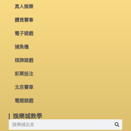
真人娛樂
體育賽事
電子遊戲
捕魚機
棋牌遊戲
彩票投注
北京賽車
電競遊戲
娛樂城教學