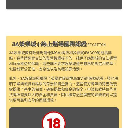
3A娛樂城 | 線上賭場國際認證
ONLINE CASINO INTERNATIONAL CERTIFICATION
3A娛樂城擁有歐洲馬爾他(MGA)牌照和菲律賓(PAGCOR)競猜牌
照，這些牌照是合法的監管機構授予的，確保了娛樂城的合法運營
和玩家權益的保護。這些牌照要求娛樂城遵守嚴格的規定和標準，
包括博弈公正性、安全性以及防範犯罪活動。
此外，3A娛樂城還獲得了英屬維爾京群島(BVI)的牌照認證，這也證
明了娛樂城具有雄厚的背景和資金實力。這些官方牌照的背書為玩
家提供了基本的保障，確保提款和資金的安全。申請和維持這些合
法牌照需要巨大的資金和資源，因此擁有這些牌照的娛樂城可以提
供更可靠和安全的遊戲環境。