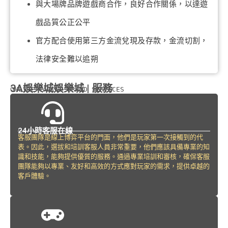
與大場牌品牌遊戲商合作，良好合作關係，以達遊
戲品質公正公平
官方配合使用第三方金流兌現及存款，金流切割，
法律安全難以追朔
3A娛樂城娛樂城 | 服務
ONLINE CASINO BRAND SERVICES
24小時客服在線
客服團隊是線上博弈平台的門面，他們是玩家第一次接觸到的代
表。因此，選拔和培訓客服人員非常重要，他們應該具備專業的知
識和技能，能夠提供優質的服務。通過專業培訓和審核，確保客服
團隊能夠以專業、友好和高效的方式應對玩家的需求，提供卓越的
客戶體驗。