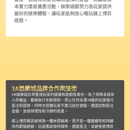
本實力還是優惠活動，娛樂城都努力為玩家提供
最好的娛樂體驗，讓玩家能夠放心暢玩線上博弈
遊戲。
3A娛樂城品牌合作與技術
CASINO BRAND COOPERATION AND TECHNOLOGY
3A娛樂城非常重視玩家的健康和遊戲負責任。為了保障未成年
人的權益，嚴格執行年齡限制，禁止任何未滿18歲的玩家進行
投注和提款。同時也提醒玩家不要沉迷於遊戲，適度控制投注
金額，並保持理性和冷靜的態度。
線上博弈應該被視為一種休閒娛樂，而不是一種連續性和持續
性的虧損遊戲。玩家應該保持理性，適度投注，並避免將博弈